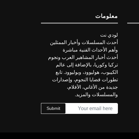
معلومات
لودي نت
أحدث المسلسلات وأخبار الممثلين
وأهم الأحداث الفنية مباشرة
أحدث أخبار المشاهير العرب ونجوم
تركيا وكوريا، بالإضافة إلى عالم
الكيبوب، هوليوود، وبوليوود. تابع
تطورات قضايا النجوم، وإصدارات
جديدة من الأغاني، الأفلام،
والمسلسلات والمزيد.
Submit