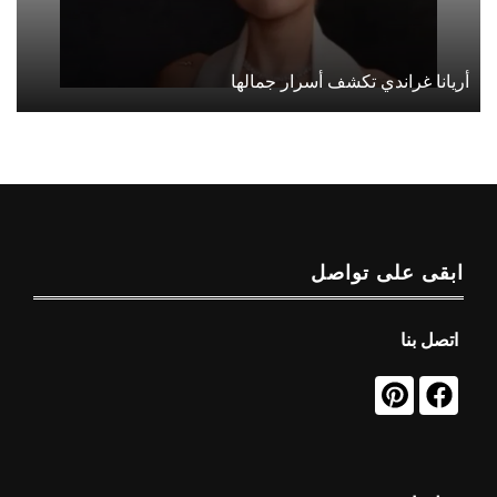
أريانا غراندي تكشف أسرار جمالها
ابقى على تواصل
اتصل بنا