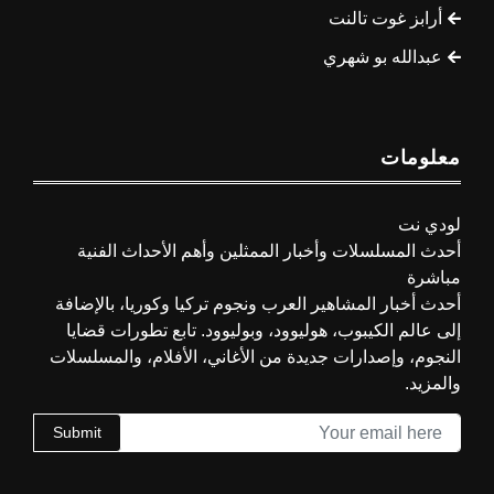
أرابز غوت تالنت
عبدالله بو شهري
معلومات
لودي نت
أحدث المسلسلات وأخبار الممثلين وأهم الأحداث الفنية
مباشرة
أحدث أخبار المشاهير العرب ونجوم تركيا وكوريا، بالإضافة
إلى عالم الكيبوب، هوليوود، وبوليوود. تابع تطورات قضايا
النجوم، وإصدارات جديدة من الأغاني، الأفلام، والمسلسلات
والمزيد.
Submit