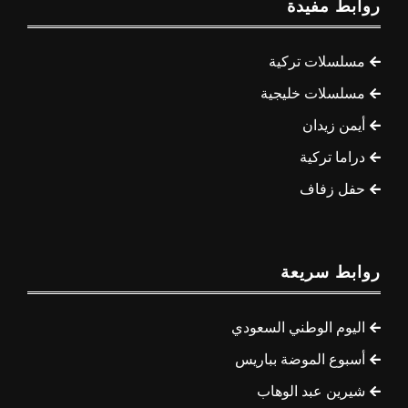
روابط مفيدة
مسلسلات تركية
مسلسلات خليجية
أيمن زيدان
دراما تركية
حفل زفاف
روابط سريعة
اليوم الوطني السعودي
أسبوع الموضة بباريس
شيرين عبد الوهاب