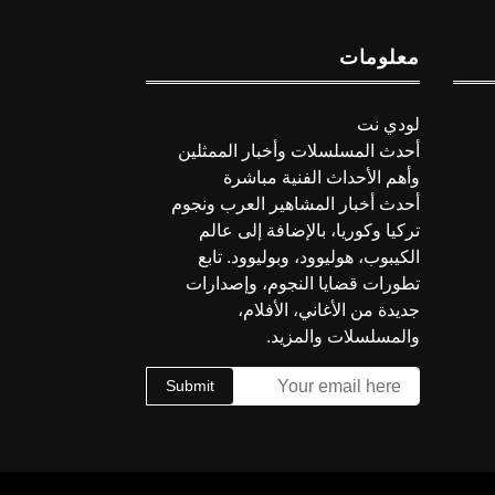
معلومات
لودي نت
أحدث المسلسلات وأخبار الممثلين
وأهم الأحداث الفنية مباشرة
أحدث أخبار المشاهير العرب ونجوم
تركيا وكوريا، بالإضافة إلى عالم
الكيبوب، هوليوود، وبوليوود. تابع
تطورات قضايا النجوم، وإصدارات
جديدة من الأغاني، الأفلام،
والمسلسلات والمزيد.
Submit