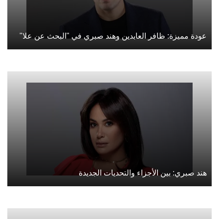
عودة مميزة: ظافر العابدين وهند صبري في "البحث عن علا"
هند صبري: بين الأجزاء والتحديات الجديدة