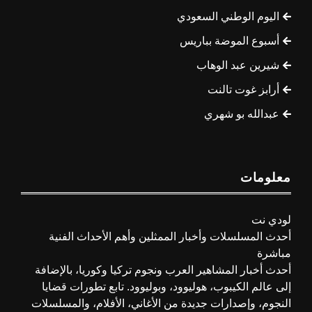
اليوم الوطني السعودي
أسبوع الموضة بباريس
شيرين عبد الوهاب
أرابز غوت تالنت
عبدالله بو شهري
معلومات
لودي نت
أحدث المسلسلات وأخبار الممثلين وأهم الأحداث الفنية
مباشرة
أحدث أخبار المشاهير العرب ونجوم تركيا وكوريا، بالإضافة
إلى عالم الكيبوب، هوليوود، وبوليوود. تابع تطورات قضايا
النجوم، وإصدارات جديدة من الأغاني، الأفلام، والمسلسلات