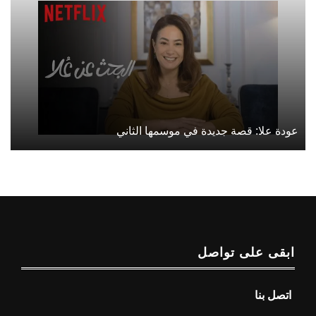
عودة علا: قصة جديدة في موسمها الثاني
ابقى على تواصل
اتصل بنا