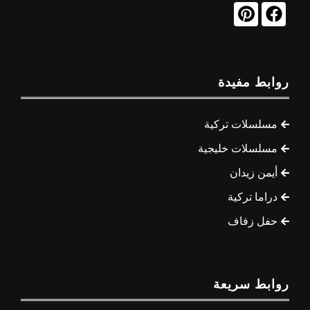
روابط مفيدة
مسلسلات تركية
مسلسلات خليجية
أيمن زيدان
دراما تركية
حفل زفاف
روابط سريعة