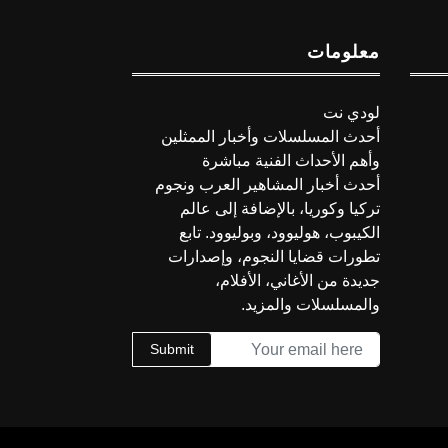
معلومات
لودي نت
أحدث المسلسلات وأخبار الممثلين
وأهم الأحداث الفنية مباشرة
أحدث أخبار المشاهير العرب ونجوم
تركيا وكوريا، بالإضافة إلى عالم
الكيبوب، هوليوود، وبوليوود. تابع
تطورات قضايا النجوم، وإصدارات
جديدة من الأغاني، الأفلام،
والمسلسلات والمزيد.
Submit