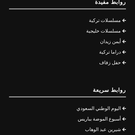
روابط مفيدة
مسلسلات تركية
مسلسلات خليجية
أيمن زيدان
دراما تركية
حفل زفاف
روابط سريعة
اليوم الوطني السعودي
أسبوع الموضة بباريس
شيرين عبد الوهاب