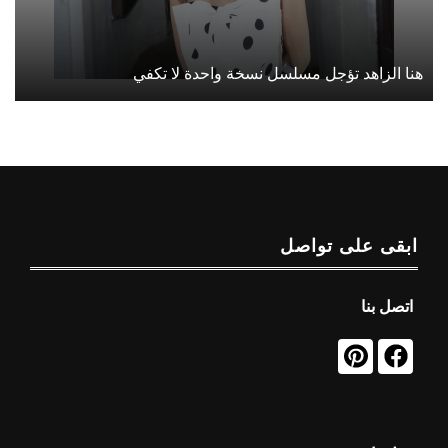
هنا الزاهد تؤجل مسلسل نسخة واحدة لا تكفي
ابقى على تواصل
اتصل بنا