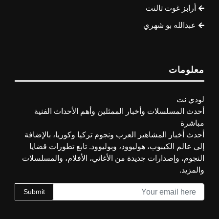
أرابز غوت تالنت
عبدالله بو شهري
معلومات
لودي نت
أحدث المسلسلات وأخبار الممثلين وأهم الأحداث الفنية
مباشرة
أحدث أخبار المشاهير العرب ونجوم تركيا وكوريا، بالإضافة
إلى عالم الكيبوب، هوليوود، وبوليوود. تابع تطورات قضايا
النجوم، وإصدارات جديدة من الأغاني، الأفلام، والمسلسلات
والمزيد.
Submit