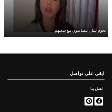
نجوم لبنان يتضامنون مع شعبهم
ابقى على تواصل
اتصل بنا