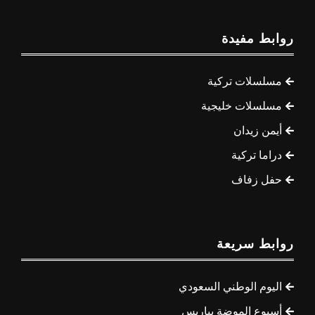
روابط مفيدة
مسلسلات تركية
مسلسلات خليجية
أيمن زيدان
دراما تركية
حفل زفاف
روابط سريعة
اليوم الوطني السعودي
أسبوع الموضة بباريس