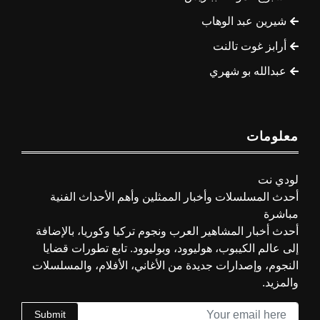
شيرين عبد الوهاب
أرابز غوت تالنت
عبدالله بو شهري
معلومات
لودي نت
أحدث المسلسلات وأخبار الممثلين وأهم الأحداث الفنية
مباشرة
أحدث أخبار المشاهير العرب ونجوم تركيا وكوريا، بالإضافة
إلى عالم الكيبوب، هوليوود، وبوليوود. تابع تطورات قضايا
النجوم، وإصدارات جديدة من الأغاني، الأفلام، والمسلسلات
والمزيد.
Submit