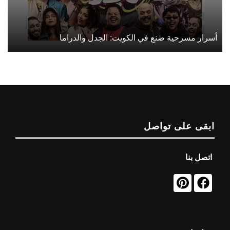
أسرار مسرحية صنع في الكويت: الجدل والدراما
ابقى على تواصل
اتصل بنا