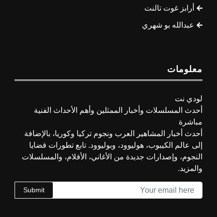
أرابز غوت تالنت
عبدالله بو شهري
معلومات
لودي نت
أحدث المسلسلات وأخبار الممثلين وأهم الأحداث الفنية
مباشرة
أحدث أخبار المشاهير العرب ونجوم تركيا وكوريا، بالإضافة
إلى عالم الكيبوب، هوليوود، وبوليوود. تابع تطورات قضايا
النجوم، وإصدارات جديدة من الأغاني، الأفلام، والمسلسلات
والمزيد.
Submit