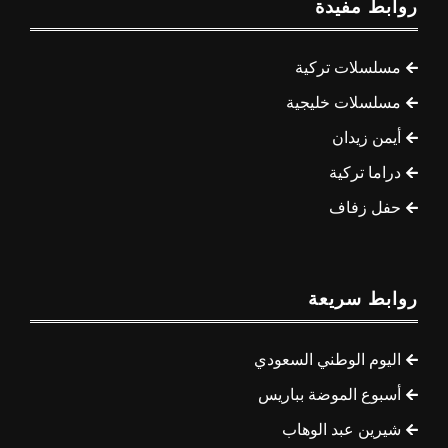
روابط مفيدة
مسلسلات تركية
مسلسلات خليجية
أيمن زيدان
دراما تركية
حفل زفاف
روابط سريعة
اليوم الوطني السعودي
أسبوع الموضة بباريس
شيرين عبد الوهاب