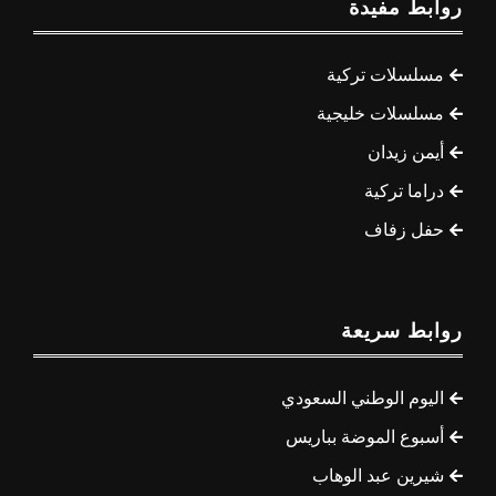
روابط مفيدة
مسلسلات تركية
مسلسلات خليجية
أيمن زيدان
دراما تركية
حفل زفاف
روابط سريعة
اليوم الوطني السعودي
أسبوع الموضة بباريس
شيرين عبد الوهاب