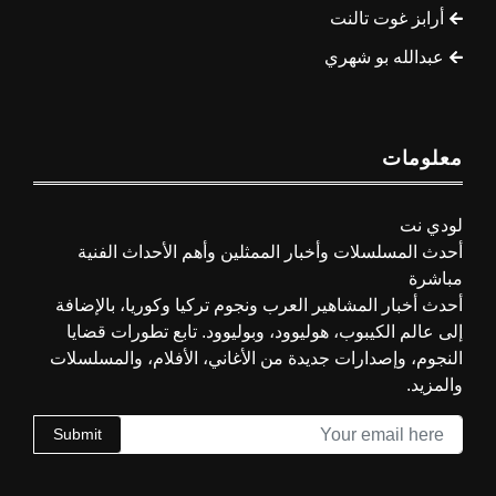
أرابز غوت تالنت
عبدالله بو شهري
معلومات
لودي نت
أحدث المسلسلات وأخبار الممثلين وأهم الأحداث الفنية
مباشرة
أحدث أخبار المشاهير العرب ونجوم تركيا وكوريا، بالإضافة
إلى عالم الكيبوب، هوليوود، وبوليوود. تابع تطورات قضايا
النجوم، وإصدارات جديدة من الأغاني، الأفلام، والمسلسلات
والمزيد.
Submit