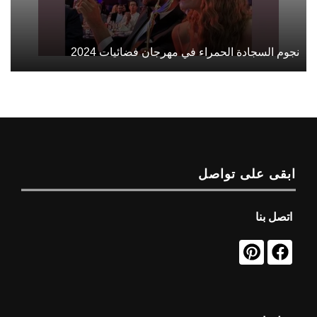
نجوم السجادة الحمراء في مهرجان فضائيات 2024
ابقى على تواصل
اتصل بنا