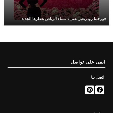
جورجينا رودريغيز تضيء سماء الرياض بعطرها الجديد
ابقى على تواصل
اتصل بنا