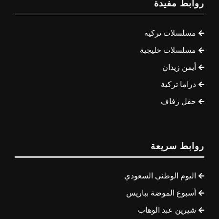
روابط مفيدة
مسلسلات تركية
مسلسلات خليجية
أيمن زيدان
دراما تركية
حفل زفاف
روابط سريعة
اليوم الوطني السعودي
أسبوع الموضة بباريس
شيرين عبد الوهاب