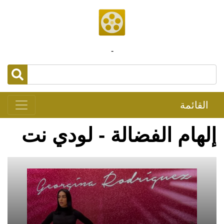
-
القائمة
إلهام الفضالة - لودي نت