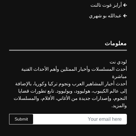
أرابز غوت تالنت
عبدالله بو شهري
معلومات
لودي نت
أحدث المسلسلات وأخبار الممثلين وأهم الأحداث الفنية
مباشرة
أحدث أخبار المشاهير العرب ونجوم تركيا وكوريا، بالإضافة
إلى عالم الكيبوب، هوليوود، وبوليوود. تابع تطورات قضايا
النجوم، وإصدارات جديدة من الأغاني، الأفلام، والمسلسلات
والمزيد.
Submit