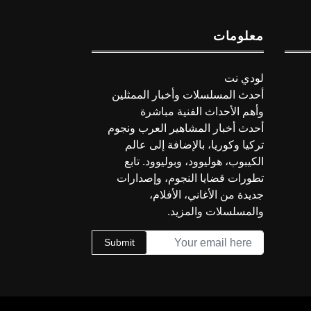
معلومات
لودي نت
أحدث المسلسلات وأخبار الممثلين
وأهم الأحداث الفنية مباشرة
أحدث أخبار المشاهير العرب ونجوم
تركيا وكوريا، بالإضافة إلى عالم
الكيبوب، هوليوود، وبوليوود. تابع
تطورات قضايا النجوم، وإصدارات
جديدة من الأغاني، الأفلام،
والمسلسلات والمزيد.
Submit