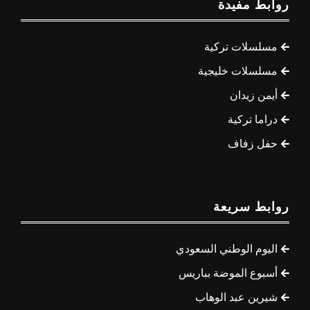
روابط مفيدة
مسلسلات تركية
مسلسلات خليجية
أيمن زيدان
دراما تركية
حفل زفاف
روابط سريعة
اليوم الوطني السعودي
أسبوع الموضة بباريس
شيرين عبد الوهاب