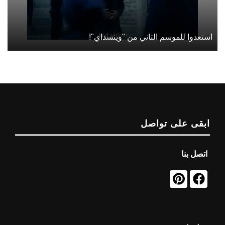
استعدوا للموسم الثاني من "وينسداي"!
ابقى على تواصل
اتصل بنا