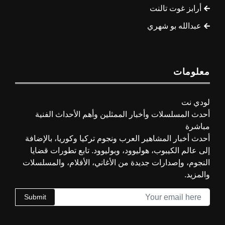
أرابز غوت تالنت
عبدالله بو شهري
معلومات
لودي نت
أحدث المسلسلات وأخبار الممثلين وأهم الأحداث الفنية
مباشرة
أحدث أخبار المشاهير العرب ونجوم تركيا وكوريا، بالإضافة
إلى عالم الكيبوب، هوليوود، وبوليوود. تابع تطورات قضايا
النجوم، وإصدارات جديدة من الأغاني، الأفلام، والمسلسلات
والمزيد.
Submit