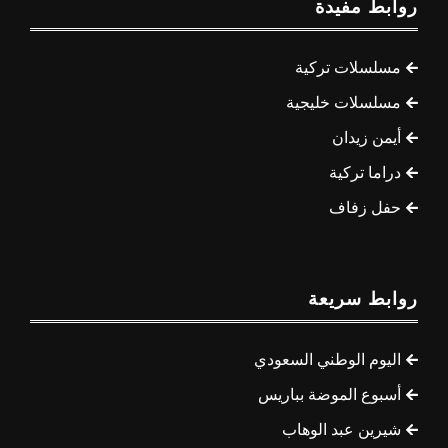
روابط مفيدة
مسلسلات تركية
مسلسلات خليجية
أيمن زيدان
دراما تركية
حفل زفاف
روابط سريعة
اليوم الوطني السعودي
أسبوع الموضة بباريس
شيرين عبد الوهاب