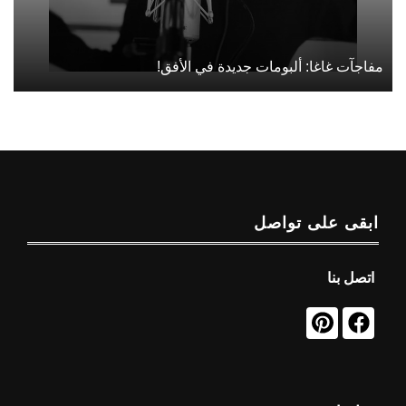
مفاجآت غاغا: ألبومات جديدة في الأفق!
ابقى على تواصل
اتصل بنا