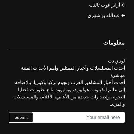
أرابز غوت تالنت
عبدالله بو شهري
معلومات
لودي نت
أحدث المسلسلات وأخبار الممثلين وأهم الأحداث الفنية
مباشرة
أحدث أخبار المشاهير العرب ونجوم تركيا وكوريا، بالإضافة
إلى عالم الكيبوب، هوليوود، وبوليوود. تابع تطورات قضايا
النجوم، وإصدارات جديدة من الأغاني، الأفلام، والمسلسلات
والمزيد.
Submit