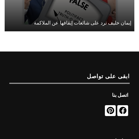
إيمان خليف ترد على شائعات إيقافها عن الملاكمة
ابقى على تواصل
اتصل بنا