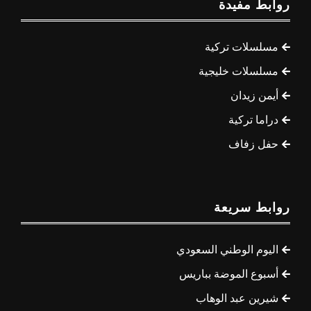
روابط مفيدة
مسلسلات تركية
مسلسلات خليجية
أيمن زيدان
دراما تركية
حفل زفاف
روابط سريعة
اليوم الوطني السعودي
أسبوع الموضة بباريس
شيرين عبد الوهاب