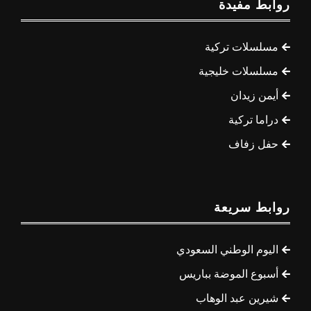
روابط مفيدة
مسلسلات تركية
مسلسلات خليجية
أيمن زيدان
دراما تركية
حفل زفاف
روابط سريعة
اليوم الوطني السعودي
أسبوع الموضة بباريس
شيرين عبد الوهاب