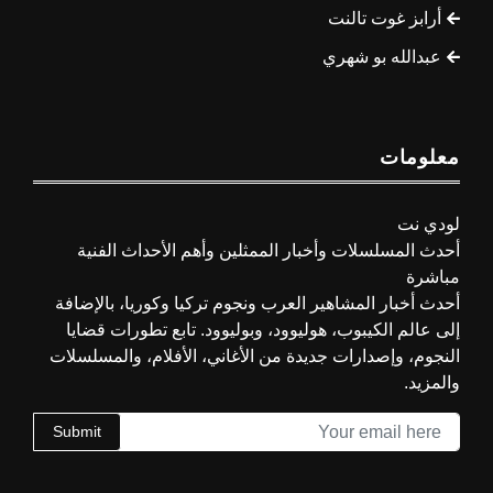
أرابز غوت تالنت
عبدالله بو شهري
معلومات
لودي نت
أحدث المسلسلات وأخبار الممثلين وأهم الأحداث الفنية
مباشرة
أحدث أخبار المشاهير العرب ونجوم تركيا وكوريا، بالإضافة
إلى عالم الكيبوب، هوليوود، وبوليوود. تابع تطورات قضايا
النجوم، وإصدارات جديدة من الأغاني، الأفلام، والمسلسلات
والمزيد.
Submit