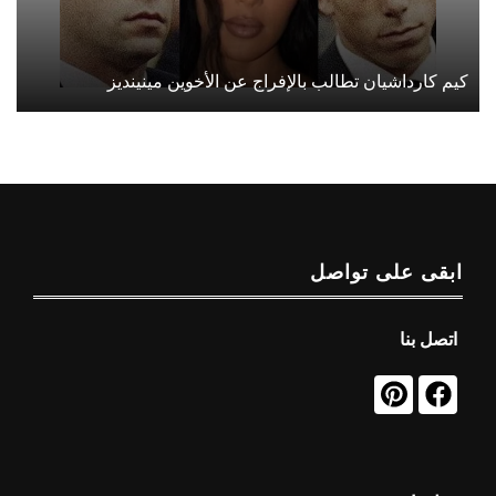
كيم كارداشيان تطالب بالإفراج عن الأخوين مينينديز
ابقى على تواصل
اتصل بنا