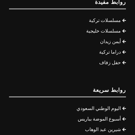
روابط مفيدة
مسلسلات تركية
مسلسلات خليجية
أيمن زيدان
دراما تركية
حفل زفاف
روابط سريعة
اليوم الوطني السعودي
أسبوع الموضة بباريس
شيرين عبد الوهاب