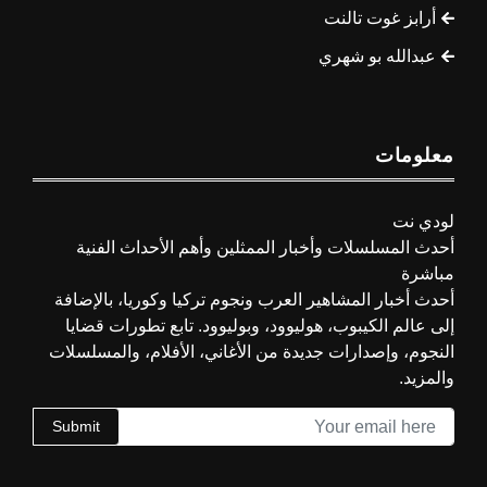
أرابز غوت تالنت
عبدالله بو شهري
معلومات
لودي نت
أحدث المسلسلات وأخبار الممثلين وأهم الأحداث الفنية
مباشرة
أحدث أخبار المشاهير العرب ونجوم تركيا وكوريا، بالإضافة
إلى عالم الكيبوب، هوليوود، وبوليوود. تابع تطورات قضايا
النجوم، وإصدارات جديدة من الأغاني، الأفلام، والمسلسلات
والمزيد.
Submit