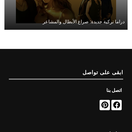
دراما تركية جديدة: صراع الأبطال والمشاعر
ابقى على تواصل
اتصل بنا