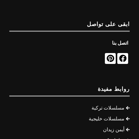
ابقى على تواصل
اتصل بنا
روابط مفيدة
مسلسلات تركية
مسلسلات خليجية
أيمن زيدان