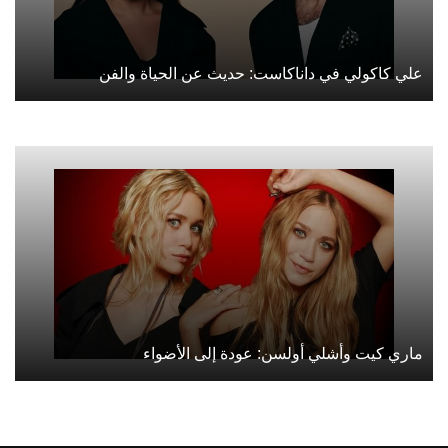
علي كاكولي في داناكاست: حديث عن الحياة والفن
ماري كيت وأشلي أولسن: عودة إلى الأضواء