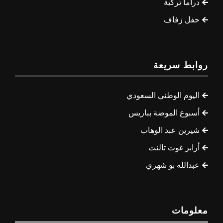
دراما تركية
حفل زفاف
روابط سريعة
اليوم الوطني السعودي
أسبوع الموضة بباريس
شيرين عبد الوهاب
أرابز غوت تالنت
عبدالله بو شهري
معلومات