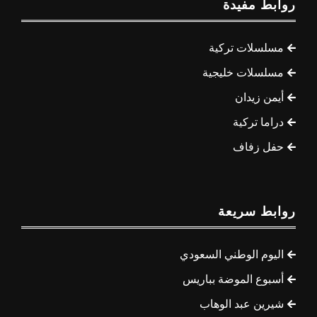
روابط مفيدة
مسلسلات تركية
مسلسلات خليجية
أيمن زيدان
دراما تركية
حفل زفاف
روابط سريعة
اليوم الوطني السعودي
أسبوع الموضة بباريس
شيرين عبد الوهاب