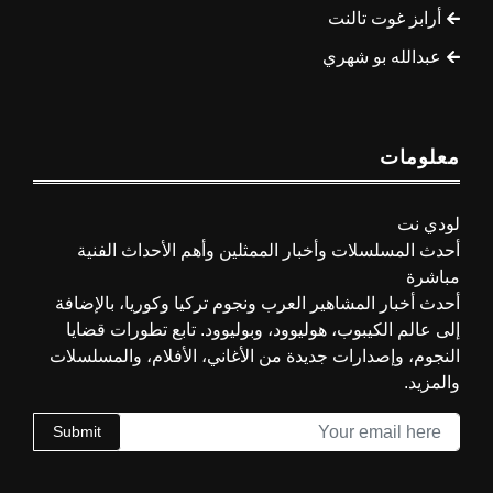
أرابز غوت تالنت
عبدالله بو شهري
معلومات
لودي نت
أحدث المسلسلات وأخبار الممثلين وأهم الأحداث الفنية
مباشرة
أحدث أخبار المشاهير العرب ونجوم تركيا وكوريا، بالإضافة
إلى عالم الكيبوب، هوليوود، وبوليوود. تابع تطورات قضايا
النجوم، وإصدارات جديدة من الأغاني، الأفلام، والمسلسلات
والمزيد.
Submit