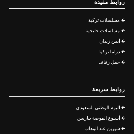
روابط مفيدة
مسلسلات تركية
مسلسلات خليجية
أيمن زيدان
دراما تركية
حفل زفاف
روابط سريعة
اليوم الوطني السعودي
أسبوع الموضة بباريس
شيرين عبد الوهاب