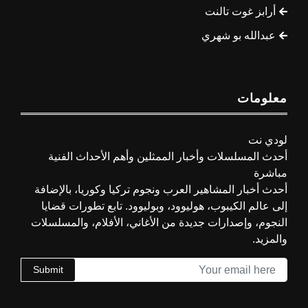
أرابز غوت تالنت
عبدالله بو شهري
معلومات
لودي نت
أحدث المسلسلات وأخبار الممثلين وأهم الأحداث الفنية
مباشرة
أحدث أخبار المشاهير العرب ونجوم تركيا وكوريا، بالإضافة
إلى عالم الكيبوب، هوليوود، وبوليوود. تابع تطورات قضايا
النجوم، وإصدارات جديدة من الأغاني، الأفلام، والمسلسلات
والمزيد.
Submit