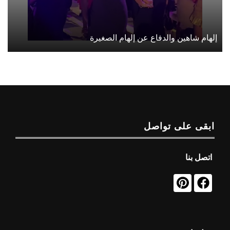
إلهام شاهين والدفاع عن إلهام الصغيرة
ابقى على تواصل
اتصل بنا