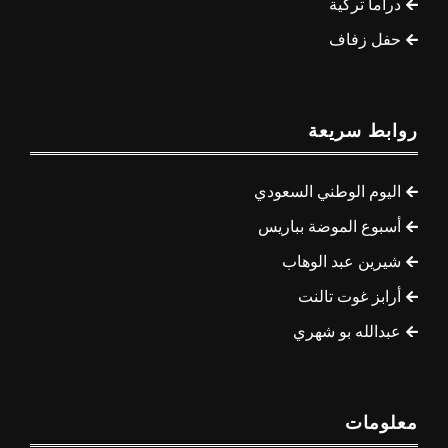
دراما تركية
حفل زفاف
روابط سريعة
اليوم الوطني السعودي
أسبوع الموضة بباريس
شيرين عبد الوهاب
أرابز غوت تالنت
عبدالله بو شهري
معلومات