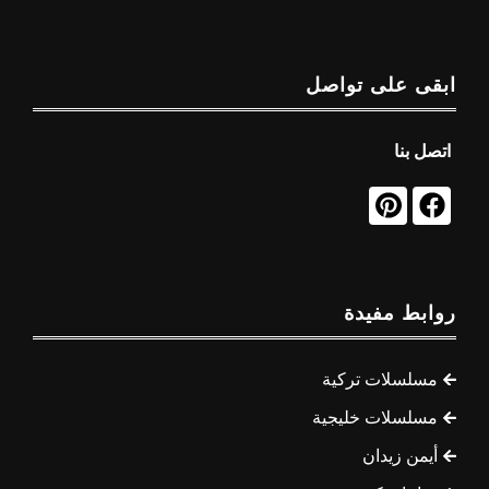
ابقى على تواصل
اتصل بنا
روابط مفيدة
مسلسلات تركية
مسلسلات خليجية
أيمن زيدان