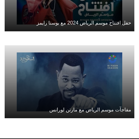
حفل افتتاح موسم الرياض 2024 مع بوستا رايمز
مفاجآت موسم الرياض مع مارتن لورانس