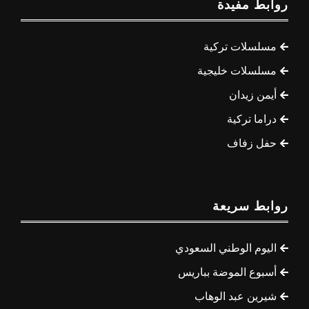
روابط مفيدة
مسلسلات تركية
مسلسلات خليجية
أيمن زيدان
دراما تركية
حفل زفاف
روابط سريعة
اليوم الوطني السعودي
أسبوع الموضة بباريس
شيرين عبد الوهاب