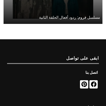
مسلسل فروم: ردود أفعال الحلقة الثانية
ابقى على تواصل
اتصل بنا