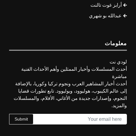
أرابز غوت تالنت
عبدالله بو شهري
معلومات
لودي نت
أحدث المسلسلات وأخبار الممثلين وأهم الأحداث الفنية
مباشرة
أحدث أخبار المشاهير العرب ونجوم تركيا وكوريا، بالإضافة
إلى عالم الكيبوب، هوليوود، وبوليوود. تابع تطورات قضايا
النجوم، وإصدارات جديدة من الأغاني، الأفلام، والمسلسلات
والمزيد.
Submit