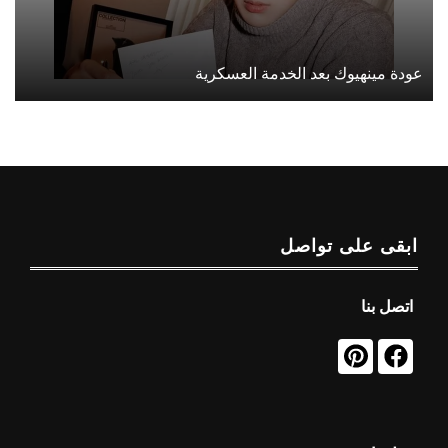
عودة مينهيوك بعد الخدمة العسكرية
ابقى على تواصل
اتصل بنا