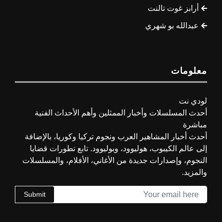
أرابز غوت تالنت
عبدالله بو شهري
معلومات
لودي نت
أحدث المسلسلات وأخبار الممثلين وأهم الأحداث الفنية
مباشرة
أحدث أخبار المشاهير العرب ونجوم تركيا وكوريا، بالإضافة
إلى عالم الكيبوب، هوليوود، وبوليوود. تابع تطورات قضايا
النجوم، وإصدارات جديدة من الأغاني، الأفلام، والمسلسلات
والمزيد.
Submit