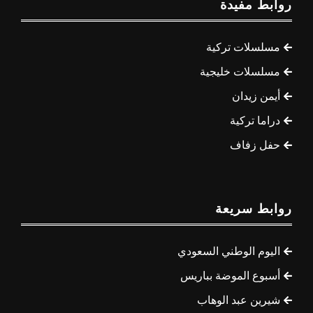
روابط مفيدة
مسلسلات تركية
مسلسلات خليجية
أيمن زيدان
دراما تركية
حفل زفاف
روابط سريعة
اليوم الوطني السعودي
أسبوع الموضة بباريس
شيرين عبد الوهاب