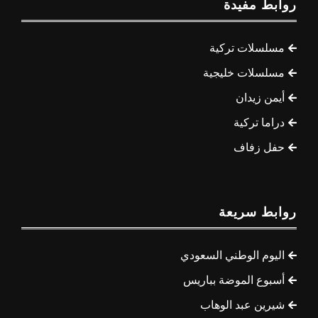
روابط مفيدة
مسلسلات تركية
مسلسلات خليجية
أيمن زيدان
دراما تركية
حفل زفاف
روابط سريعة
اليوم الوطني السعودي
أسبوع الموضة بباريس
شيرين عبد الوهاب