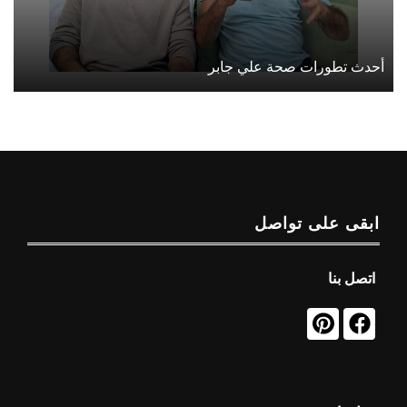
أحدث تطورات صحة علي جابر
ابقى على تواصل
اتصل بنا