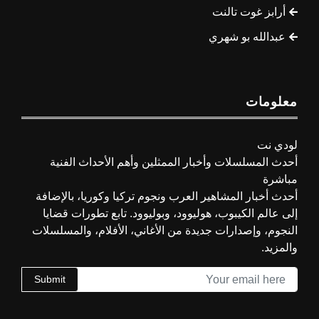
أرابز غوت تالنت
عبدالله بو شهري
معلومات
لودي نت
أحدث المسلسلات وأخبار الممثلين وأهم الأحداث الفنية
مباشرة
أحدث أخبار المشاهير العرب ونجوم تركيا وكوريا، بالإضافة
إلى عالم الكيبوب، هوليوود، وبوليوود. تابع تطورات قضايا
النجوم، وإصدارات جديدة من الأغاني، الأفلام، والمسلسلات
والمزيد.
Submit