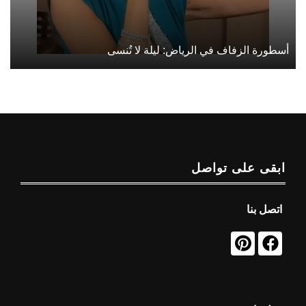
أسطورة الزفاف في الرياض: ليلة لا تُنسى
ابقى على تواصل
اتصل بنا