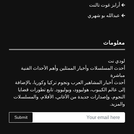
أرابز غوت تالنت
عبدالله بو شهري
معلومات
لودي نت
أحدث المسلسلات وأخبار الممثلين وأهم الأحداث الفنية
مباشرة
أحدث أخبار المشاهير العرب ونجوم تركيا وكوريا، بالإضافة
إلى عالم الكيبوب، هوليوود، وبوليوود. تابع تطورات قضايا
النجوم، وإصدارات جديدة من الأغاني، الأفلام، والمسلسلات
والمزيد.
Submit