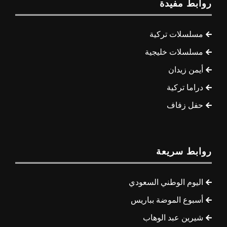
روابط مفيدة
مسلسلات تركية
مسلسلات خليجية
أيمن زيدان
دراما تركية
حفل زفاف
روابط سريعة
اليوم الوطني السعودي
أسبوع الموضة بباريس
شيرين عبد الوهاب