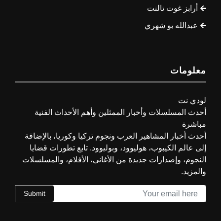
أرابز غوت تالنت
عبدالله بو شهري
معلومات
لودي نت
أحدث المسلسلات وأخبار الممثلين وأهم الأحداث الفنية
مباشرة
أحدث أخبار المشاهير العرب ونجوم تركيا وكوريا، بالإضافة
إلى عالم الكيبوب، هوليوود، وبوليوود. تابع تطورات قضايا
النجوم، وإصدارات جديدة من الأغاني، الأفلام، والمسلسلات
والمزيد.
Submit