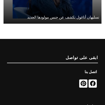
نسليهان أتاغول تكشف عن جنس مولودها الجديد
ابقى على تواصل
اتصل بنا