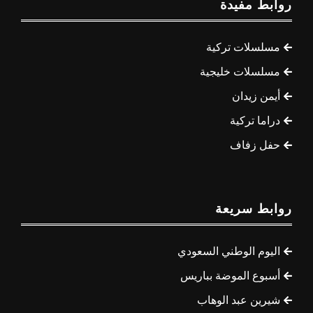
روابط مفيدة
مسلسلات تركية
مسلسلات خليجية
أيمن زيدان
دراما تركية
حفل زفاف
روابط سريعة
اليوم الوطني السعودي
أسبوع الموضة بباريس
شيرين عبد الوهاب