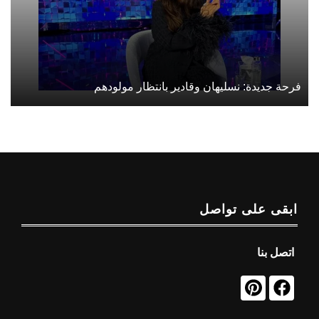
فرحة جديدة: نسليهان وقادير بانتظار مولودهم
ابقى على تواصل
اتصل بنا