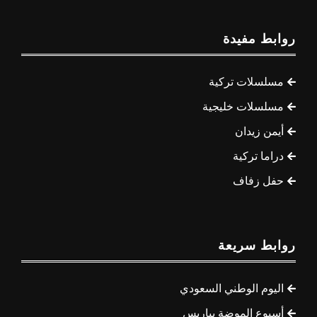
روابط مفيدة
مسلسلات تركية
مسلسلات خليجية
أيمن زيدان
دراما تركية
حفل زفاف
روابط سريعة
اليوم الوطني السعودي
أسبوع الموضة بباريس