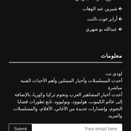
شيرين عبد الوهاب
أرابز غوت تالنت
عبدالله بو شهري
معلومات
لودي نت
أحدث المسلسلات وأخبار الممثلين وأهم الأحداث الفنية
مباشرة
أحدث أخبار المشاهير العرب ونجوم تركيا وكوريا، بالإضافة
إلى عالم الكيبوب، هوليوود، وبوليوود. تابع تطورات قضايا
النجوم، وإصدارات جديدة من الأغاني، الأفلام، والمسلسلات
والمزيد.
Submit