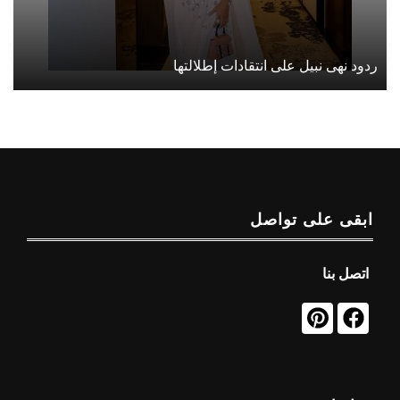
ردود نهى نبيل على انتقادات إطلالتها
ابقى على تواصل
اتصل بنا