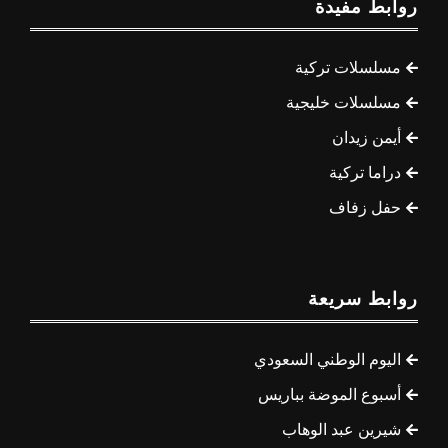
روابط مفيدة
مسلسلات تركية
مسلسلات خليجية
أيمن زيدان
دراما تركية
حفل زفاف
روابط سريعة
اليوم الوطني السعودي
أسبوع الموضة بباريس
شيرين عبد الوهاب