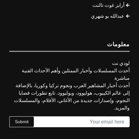
أرابز غوت تالنت
عبدالله بو شهري
معلومات
لودي نت
أحدث المسلسلات وأخبار الممثلين وأهم الأحداث الفنية
مباشرة
أحدث أخبار المشاهير العرب ونجوم تركيا وكوريا، بالإضافة
إلى عالم الكيبوب، هوليوود، وبوليوود. تابع تطورات قضايا
النجوم، وإصدارات جديدة من الأغاني، الأفلام، والمسلسلات
والمزيد.
Submit