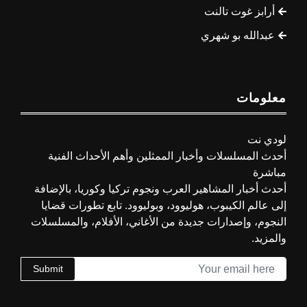
أرابز غوت تالنت
عبدالله بو شهري
معلومات
لودي نت
أحدث المسلسلات وأخبار الممثلين وأهم الأحداث الفنية
مباشرة
أحدث أخبار المشاهير العرب ونجوم تركيا وكوريا، بالإضافة
إلى عالم الكيبوب، هوليوود، وبوليوود. تابع تطورات قضايا
النجوم، وإصدارات جديدة من الأغاني، الأفلام، والمسلسلات
والمزيد.
Submit