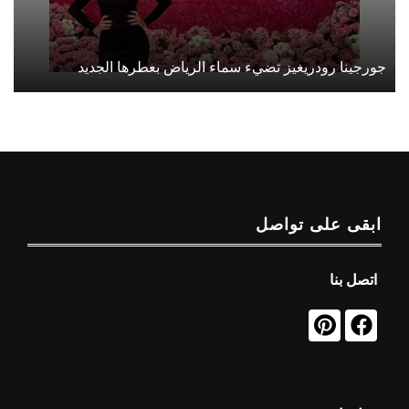
جورجينا رودريغيز تضيء سماء الرياض بعطرها الجديد
ابقى على تواصل
اتصل بنا