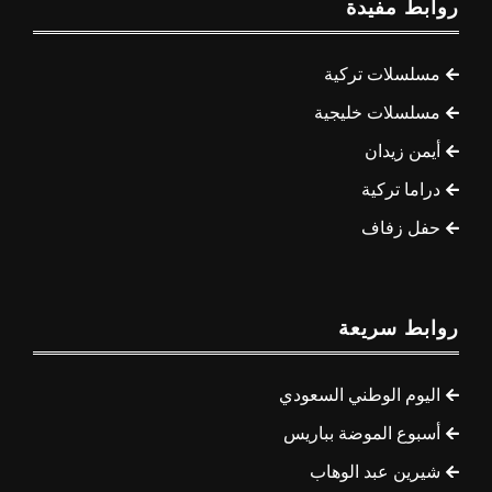
روابط مفيدة
مسلسلات تركية
مسلسلات خليجية
أيمن زيدان
دراما تركية
حفل زفاف
روابط سريعة
اليوم الوطني السعودي
أسبوع الموضة بباريس
شيرين عبد الوهاب