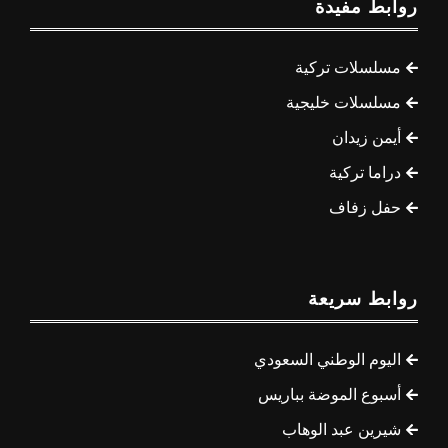
روابط مفيدة
مسلسلات تركية
مسلسلات خليجية
أيمن زيدان
دراما تركية
حفل زفاف
روابط سريعة
اليوم الوطني السعودي
أسبوع الموضة بباريس
شيرين عبد الوهاب