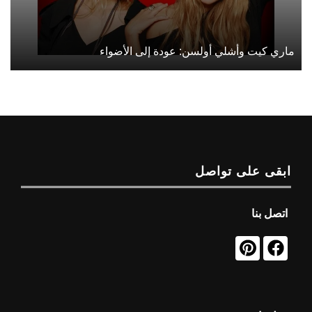
ماري كيت وأشلي أولسن: عودة إلى الأضواء
ابقى على تواصل
اتصل بنا