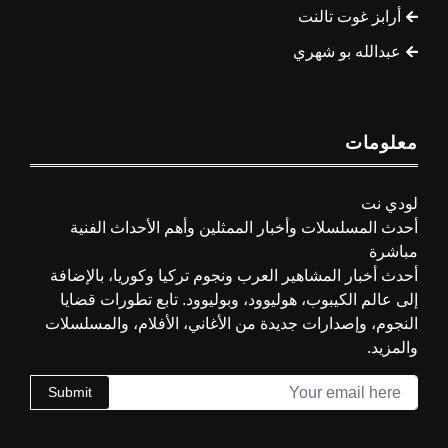
أرابز غوت تالنت
عبدالله بو شهري
معلومات
لودي نت
أحدث المسلسلات وأخبار الممثلين وأهم الأحداث الفنية
مباشرة
أحدث أخبار المشاهير العرب ونجوم تركيا وكوريا، بالإضافة
إلى عالم الكيبوب، هوليوود، وبوليوود. تابع تطورات قضايا
النجوم، وإصدارات جديدة من الأغاني، الأفلام، والمسلسلات
والمزيد.
Submit