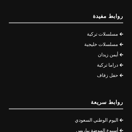
روابط مفيدة
مسلسلات تركية
مسلسلات خليجية
أيمن زيدان
دراما تركية
حفل زفاف
روابط سريعة
اليوم الوطني السعودي
أسبوع الموضة بباريس