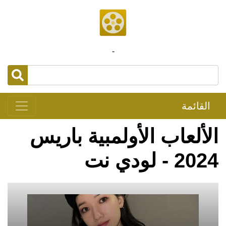
-
القائمة
الألعاب الأولمبية باريس
2024 - لودي نت