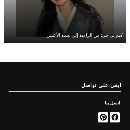
كيم يي جي: من الرامية إلى نجمة الأكشن
ابقى على تواصل
اتصل بنا