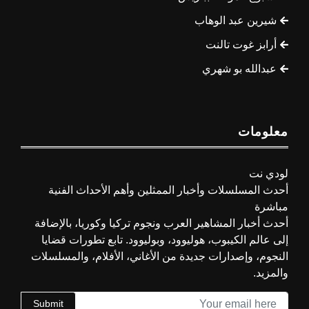
شيرين عبد الوهاب
أرابز غوت تالنت
عبدالله بو شهري
معلومات
لودي نت
أحدث المسلسلات وأخبار الممثلين وأهم الأحداث الفنية
مباشرة
أحدث أخبار المشاهير العرب ونجوم تركيا وكوريا، بالإضافة
إلى عالم الكيبوب، هوليوود، وبوليوود. تابع تطورات قضايا
النجوم، وإصدارات جديدة من الأغاني، الأفلام، والمسلسلات
والمزيد.
Submit