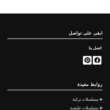
ابقى على تواصل
اتصل بنا
روابط مفيدة
مسلسلات تركية
مسلسلات خليجية