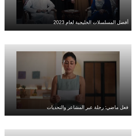
أفضل المسلسلات الخليجية لعام 2023
فعل ماضي: رحلة عبر المشاعر والتحديات