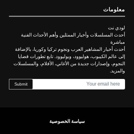
معلومات
لودي نت
أحدث المسلسلات وأخبار الممثلين وأهم الأحداث الفنية
مباشرة
أحدث أخبار المشاهير العرب ونجوم تركيا وكوريا، بالإضافة
إلى عالم الكيبوب، هوليوود، وبوليوود. تابع تطورات قضايا
النجوم، وإصدارات جديدة من الأغاني، الأفلام، والمسلسلات
والمزيد.
Submit
سياسة الخصوصية