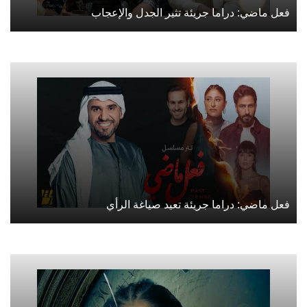
فعل ماضي: دراما جريئة تثير الجدل والإعجاب
فعل ماضي: دراما جريئة تعيد صياغة الرأي