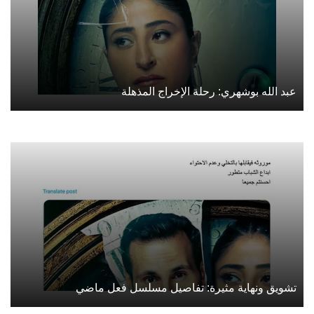
عبد الله بوشهري: رحلة الإخراج المذهلة
تشويق ونهاية مثيرة: تفاصيل مسلسل فعل ماضي