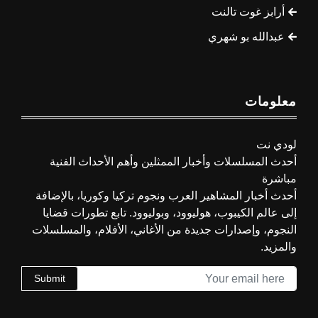
أرابز غوت تالنت
عبدالله بو شهري
معلومات
لودي نت
أحدث المسلسلات وأخبار الممثلين وأهم الأحداث الفنية
مباشرة
أحدث أخبار المشاهير العرب ونجوم تركيا وكوريا، بالإضافة
إلى عالم الكيبوب، هوليوود، وبوليوود. تابع تطورات قضايا
النجوم، وإصدارات جديدة من الأغاني، الأفلام، والمسلسلات
والمزيد.
Submit