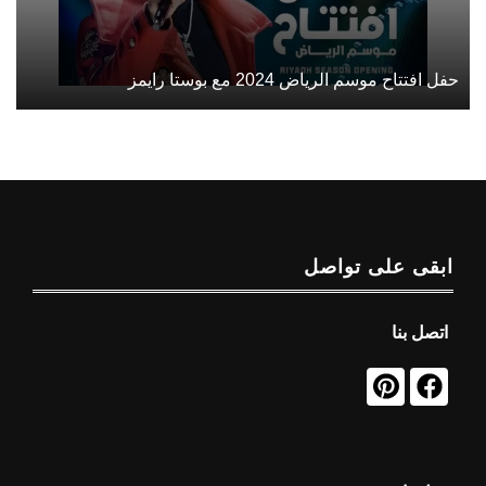
حفل افتتاح موسم الرياض 2024 مع بوستا رايمز
ابقى على تواصل
اتصل بنا