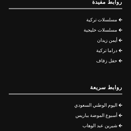
روابط مفيدة
مسلسلات تركية
مسلسلات خليجية
أيمن زيدان
دراما تركية
حفل زفاف
روابط سريعة
اليوم الوطني السعودي
أسبوع الموضة بباريس
شيرين عبد الوهاب