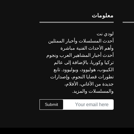
معلومات
لودي نت
أحدث المسلسلات وأخبار الممثلين
وأهم الأحداث الفنية مباشرة
أحدث أخبار المشاهير العرب ونجوم
تركيا وكوريا، بالإضافة إلى عالم
الكيبوب، هوليوود، وبوليوود. تابع
تطورات قضايا النجوم، وإصدارات
جديدة من الأغاني، الأفلام،
والمسلسلات والمزيد.
Submit