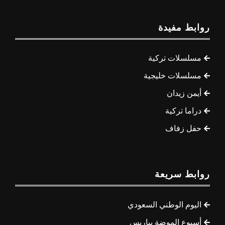
روابط مفيدة
مسلسلات تركية
مسلسلات خليجية
أيمن زيدان
دراما تركية
حفل زفاف
روابط سريعة
اليوم الوطني السعودي
أسبوع الموضة بباريس