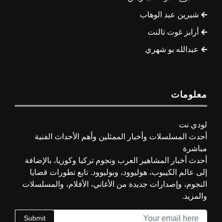
شيرين عبد الوهاب
أرابز غوت تالنت
عبدالله بو شهري
معلومات
لودي نت
أحدث المسلسلات وأخبار الممثلين وأهم الأحداث الفنية
مباشرة
أحدث أخبار المشاهير العرب ونجوم تركيا وكوريا، بالإضافة
إلى عالم الكيبوب، هوليوود، وبوليوود. تابع تطورات قضايا
النجوم، وإصدارات جديدة من الأغاني، الأفلام، والمسلسلات
والمزيد.
Submit