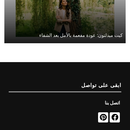
كيت ميدلتون: عودة مفعمة بالأمل بعد الشفاء
ابقى على تواصل
اتصل بنا