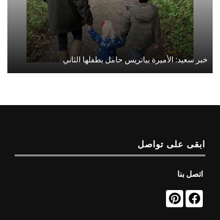
خبر سعيد: الأميرة بياتريس حامل بطفلها الثاني
ابقى على تواصل
اتصل بنا