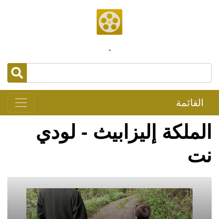
-
القائمة
الملكة إليزابيث - لودي
نت