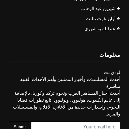
شيرين عبد الوهاب
أرابز غوت تالنت
عبدالله بو شهري
معلومات
لودي نت
أحدث المسلسلات وأخبار الممثلين وأهم الأحداث الفنية
مباشرة
أحدث أخبار المشاهير العرب ونجوم تركيا وكوريا، بالإضافة
إلى عالم الكيبوب، هوليوود، وبوليوود. تابع تطورات قضايا
النجوم، وإصدارات جديدة من الأغاني، الأفلام، والمسلسلات
والمزيد.
Submit