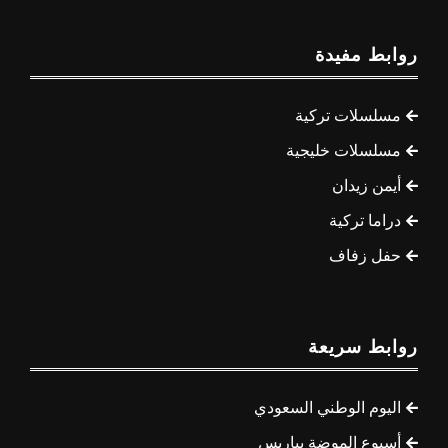
روابط مفيدة
مسلسلات تركية
مسلسلات خليجية
أيمن زيدان
دراما تركية
حفل زفاف
روابط سريعة
اليوم الوطني السعودي
أسبوع الموضة بباريس