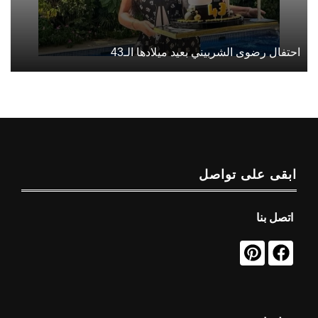
احتفال رضوى الشربيني بعيد ميلادها الـ43
ابقى على تواصل
اتصل بنا