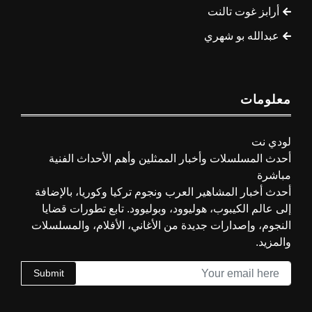
أرابز غوت تالنت
عبدالله بو شهري
معلومات
لودي نت
أحدث المسلسلات وأخبار الممثلين وأهم الأحداث الفنية
مباشرة
أحدث أخبار المشاهير العرب ونجوم تركيا وكوريا، بالإضافة
إلى عالم الكيبوب، هوليوود، وبوليوود. تابع تطورات قضايا
النجوم، وإصدارات جديدة من الأغاني، الأفلام، والمسلسلات
والمزيد.
Submit