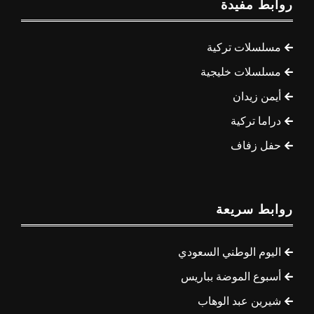
روابط مفيدة
مسلسلات تركية
مسلسلات خليجية
أيمن زيدان
دراما تركية
حفل زفاف
روابط سريعة
اليوم الوطني السعودي
أسبوع الموضة بباريس
شيرين عبد الوهاب