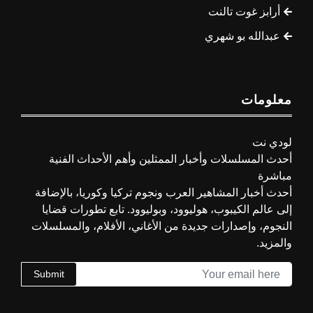
أرابز غوت تالنت
عبدالله بو شهري
معلومات
لودي نت
أحدث المسلسلات وأخبار الممثلين وأهم الأحداث الفنية
مباشرة
أحدث أخبار المشاهير العرب ونجوم تركيا وكوريا، بالإضافة
إلى عالم الكيبوب، هوليوود، وبوليوود. تابع تطورات قضايا
النجوم، وإصدارات جديدة من الأغاني، الأفلام، والمسلسلات
والمزيد.
Submit