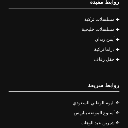
روابط مفيدة
مسلسلات تركية
مسلسلات خليجية
أيمن زيدان
دراما تركية
حفل زفاف
روابط سريعة
اليوم الوطني السعودي
أسبوع الموضة بباريس
شيرين عبد الوهاب