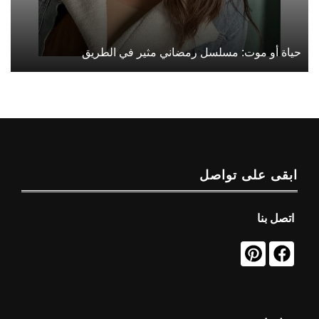
حياة أو موت: مسلسل رمضاني مثير في الطريق
ابقى على تواصل
اتصل بنا