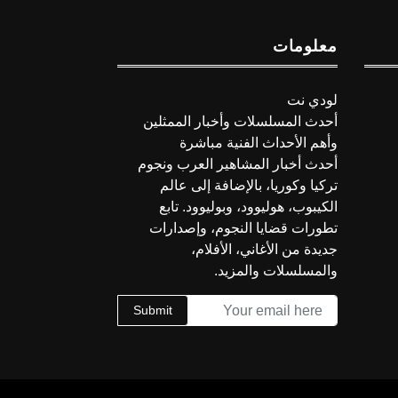
معلومات
لودي نت
أحدث المسلسلات وأخبار الممثلين
وأهم الأحداث الفنية مباشرة
أحدث أخبار المشاهير العرب ونجوم
تركيا وكوريا، بالإضافة إلى عالم
الكيبوب، هوليوود، وبوليوود. تابع
تطورات قضايا النجوم، وإصدارات
جديدة من الأغاني، الأفلام،
والمسلسلات والمزيد.
Submit