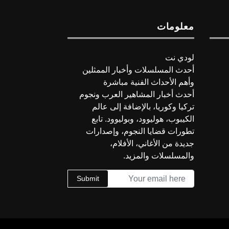
معلومات
لودي نت
أحدث المسلسلات وأخبار الممثلين
وأهم الأحداث الفنية مباشرة
أحدث أخبار المشاهير العرب ونجوم
تركيا وكوريا، بالإضافة إلى عالم
الكيبوب، هوليوود، وبوليوود. تابع
تطورات قضايا النجوم، وإصدارات
جديدة من الأغاني، الأفلام،
والمسلسلات والمزيد.
Submit