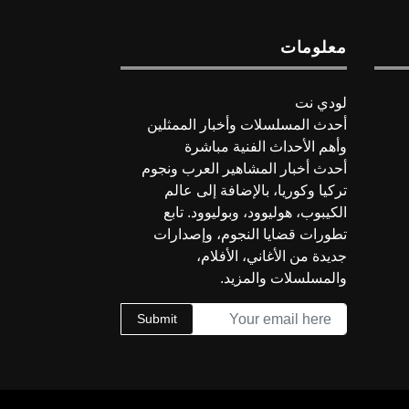
معلومات
لودي نت
أحدث المسلسلات وأخبار الممثلين
وأهم الأحداث الفنية مباشرة
أحدث أخبار المشاهير العرب ونجوم
تركيا وكوريا، بالإضافة إلى عالم
الكيبوب، هوليوود، وبوليوود. تابع
تطورات قضايا النجوم، وإصدارات
جديدة من الأغاني، الأفلام،
والمسلسلات والمزيد.
Submit