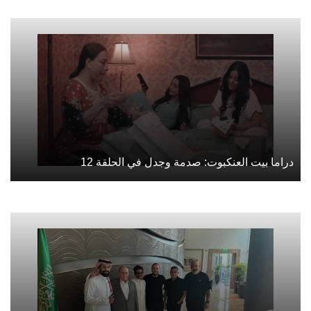
دراما بيت العنكبوت: صدمة وجدل في الحلقة 12