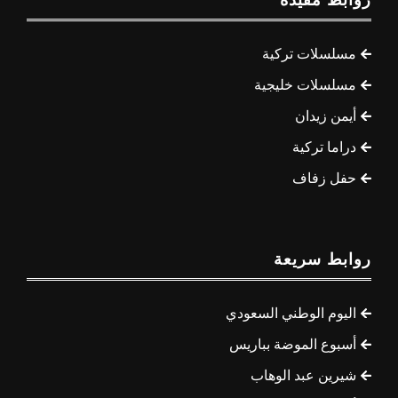
مسلسلات تركية
مسلسلات خليجية
أيمن زيدان
دراما تركية
حفل زفاف
روابط سريعة
اليوم الوطني السعودي
أسبوع الموضة بباريس
شيرين عبد الوهاب