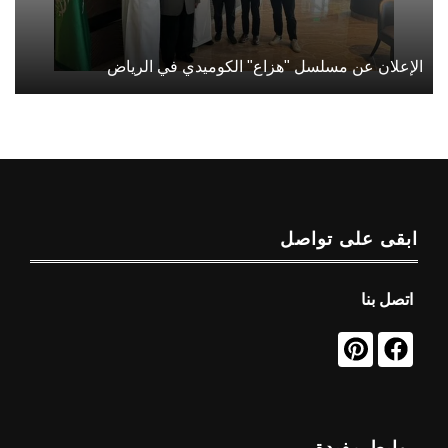
الإعلان عن مسلسل "هزاع" الكوميدي في الرياض
ابقى على تواصل
اتصل بنا
روابط مفيدة