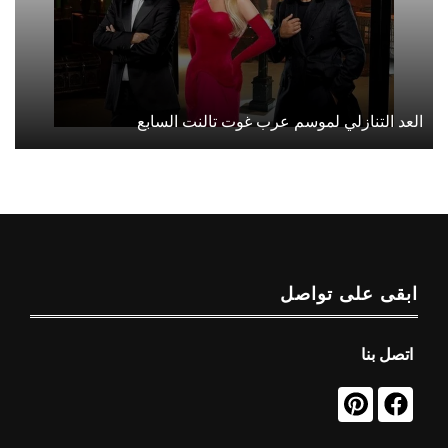
العد التنازلي لموسم عرب غوت تالنت السابع
ابقى على تواصل
اتصل بنا