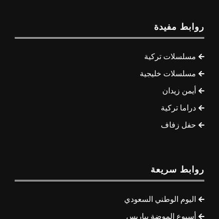
روابط مفيدة
مسلسلات تركية
مسلسلات خليجية
أيمن زيدان
دراما تركية
حفل زفاف
روابط سريعة
اليوم الوطني السعودي
أسبوع الموضة بباريس