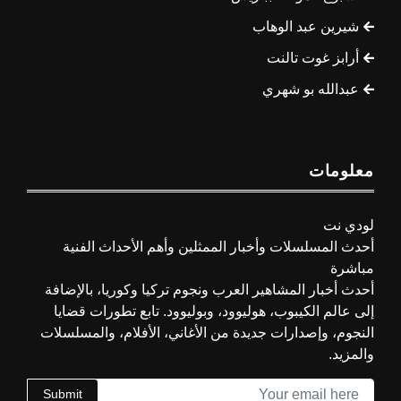
شيرين عبد الوهاب
أرابز غوت تالنت
عبدالله بو شهري
معلومات
لودي نت
أحدث المسلسلات وأخبار الممثلين وأهم الأحداث الفنية
مباشرة
أحدث أخبار المشاهير العرب ونجوم تركيا وكوريا، بالإضافة
إلى عالم الكيبوب، هوليوود، وبوليوود. تابع تطورات قضايا
النجوم، وإصدارات جديدة من الأغاني، الأفلام، والمسلسلات
والمزيد.
Submit