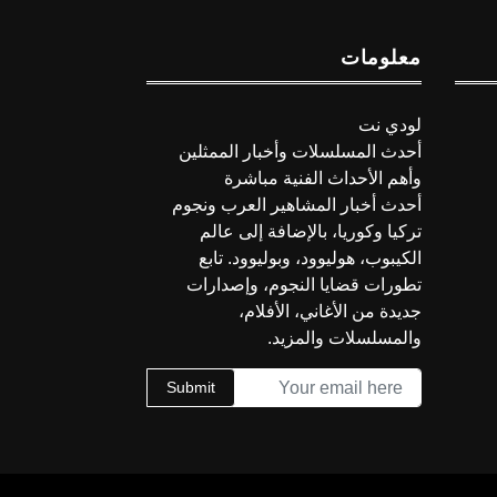
معلومات
لودي نت
أحدث المسلسلات وأخبار الممثلين
وأهم الأحداث الفنية مباشرة
أحدث أخبار المشاهير العرب ونجوم
تركيا وكوريا، بالإضافة إلى عالم
الكيبوب، هوليوود، وبوليوود. تابع
تطورات قضايا النجوم، وإصدارات
جديدة من الأغاني، الأفلام،
والمسلسلات والمزيد.
Submit