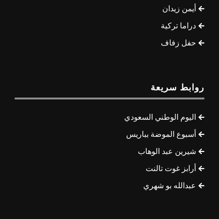
أيمن زيدان
دراما تركية
حفل زفاف
روابط سريعة
اليوم الوطني السعودي
أسبوع الموضة بباريس
شيرين عبد الوهاب
أرابز غوت تالنت
عبدالله بو شهري