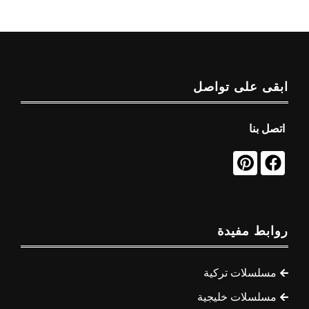
ابقى على تواصل
اتصل بنا
روابط مفيدة
مسلسلات تركية
مسلسلات خليجية