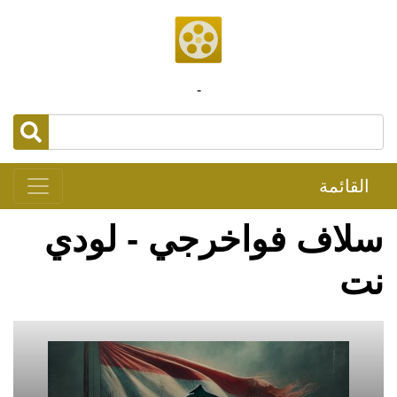
-
القائمة
سلاف فواخرجي - لودي
نت