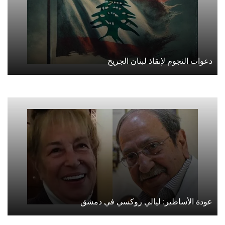
دعوات النجوم لإنقاذ لبنان الجريح
عودة الأساطير: ليالي روكسي في دمشق