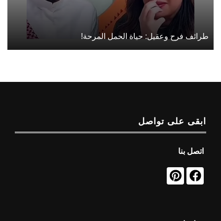
طرائف فرح وعقيل: حياة الحمل المرحة!
ابقى على تواصل
اتصل بنا