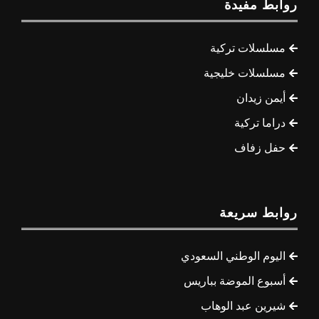
روابط مفيدة
مسلسلات تركية
مسلسلات خليجية
أيمن زيدان
دراما تركية
حفل زفاف
روابط سريعة
اليوم الوطني السعودي
أسبوع الموضة بباريس
شيرين عبد الوهاب