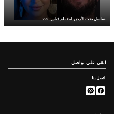
مسلسل تحت الأرض: انضمام فنانين جدد
ابقى على تواصل
اتصل بنا