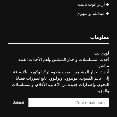
أرابز غوت تالنت
عبدالله بو شهري
معلومات
لودي نت
أحدث المسلسلات وأخبار الممثلين وأهم الأحداث الفنية
مباشرة
أحدث أخبار المشاهير العرب ونجوم تركيا وكوريا، بالإضافة
إلى عالم الكيبوب، هوليوود، وبوليوود. تابع تطورات قضايا
النجوم، وإصدارات جديدة من الأغاني، الأفلام، والمسلسلات
والمزيد.
Submit