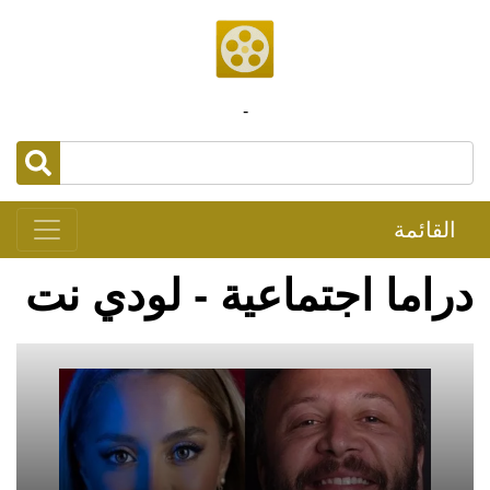
-
القائمة
دراما اجتماعية - لودي نت