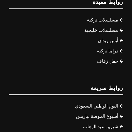
روابط مفيدة
مسلسلات تركية
مسلسلات خليجية
أيمن زيدان
دراما تركية
حفل زفاف
روابط سريعة
اليوم الوطني السعودي
أسبوع الموضة بباريس
شيرين عبد الوهاب