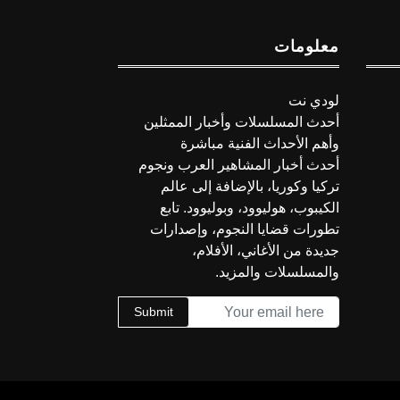
معلومات
لودي نت
أحدث المسلسلات وأخبار الممثلين
وأهم الأحداث الفنية مباشرة
أحدث أخبار المشاهير العرب ونجوم
تركيا وكوريا، بالإضافة إلى عالم
الكيبوب، هوليوود، وبوليوود. تابع
تطورات قضايا النجوم، وإصدارات
جديدة من الأغاني، الأفلام،
والمسلسلات والمزيد.
Submit