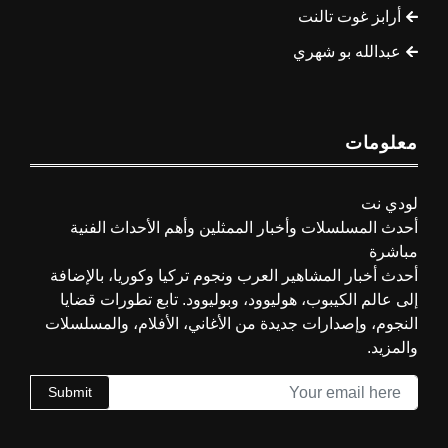
أرابز غوت تالنت
عبدالله بو شهري
معلومات
لودي نت
أحدث المسلسلات وأخبار الممثلين وأهم الأحداث الفنية
مباشرة
أحدث أخبار المشاهير العرب ونجوم تركيا وكوريا، بالإضافة
إلى عالم الكيبوب، هوليوود، وبوليوود. تابع تطورات قضايا
النجوم، وإصدارات جديدة من الأغاني، الأفلام، والمسلسلات
والمزيد.
Submit