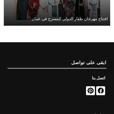
افتتاح مهرجان ظفار الدولي للمسرح في عمان
ابقى على تواصل
اتصل بنا