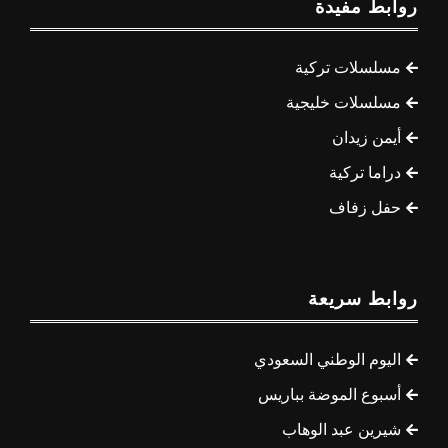
روابط مفيدة
مسلسلات تركية
مسلسلات خليجية
أيمن زيدان
دراما تركية
حفل زفاف
روابط سريعة
اليوم الوطني السعودي
أسبوع الموضة بباريس
شيرين عبد الوهاب