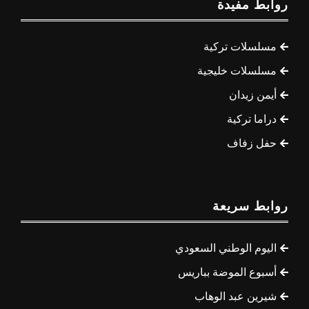
روابط مفيدة
مسلسلات تركية
مسلسلات خليجية
أيمن زيدان
دراما تركية
حفل زفاف
روابط سريعة
اليوم الوطني السعودي
أسبوع الموضة بباريس
شيرين عبد الوهاب