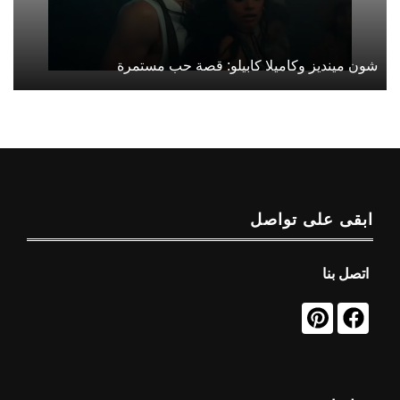
شون مينديز وكاميلا كابيلو: قصة حب مستمرة
ابقى على تواصل
اتصل بنا