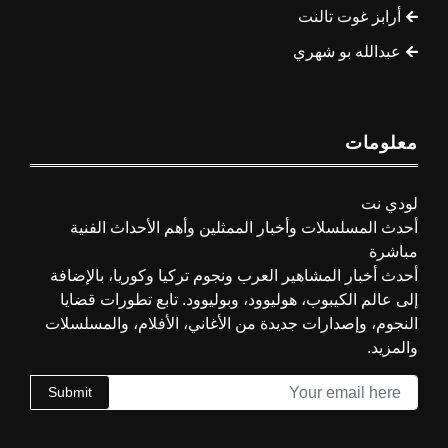
أرابز غوت تالنت
عبدالله بو شهري
معلومات
لودي نت
أحدث المسلسلات وأخبار الممثلين وأهم الأحداث الفنية
مباشرة
أحدث أخبار المشاهير العرب ونجوم تركيا وكوريا، بالإضافة
إلى عالم الكيبوب، هوليوود، وبوليوود. تابع تطورات قضايا
النجوم، وإصدارات جديدة من الأغاني، الأفلام، والمسلسلات
والمزيد.
Submit