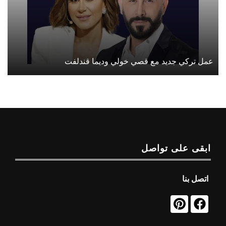
عمل تركي جديد مع قصي خولي وديما قندلفت
ابقى على تواصل
اتصل بنا