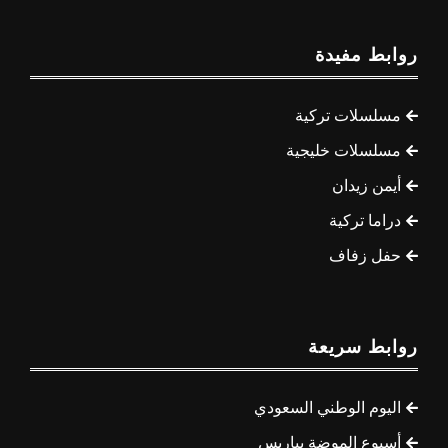
روابط مفيدة
مسلسلات تركية
مسلسلات خليجية
أيمن زيدان
دراما تركية
حفل زفاف
روابط سريعة
اليوم الوطني السعودي
أسبوع الموضة بباريس