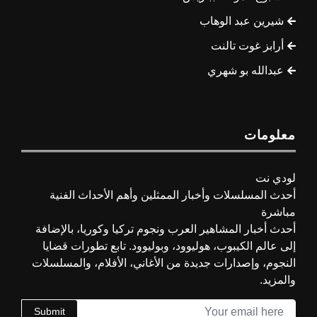
شيرين عبد الوهاب
أرابز غوت تالنت
عبدالله بو شهري
معلومات
لودي نت
أحدث المسلسلات وأخبار الممثلين وأهم الأحداث الفنية
مباشرة
أحدث أخبار المشاهير العرب ونجوم تركيا وكوريا، بالإضافة
إلى عالم الكيبوب، هوليوود، وبوليوود. تابع تطورات قضايا
النجوم، وإصدارات جديدة من الأغاني، الأفلام، والمسلسلات
والمزيد.
Submit